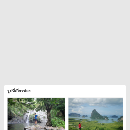
รูปที่เกี่ยวข้อง