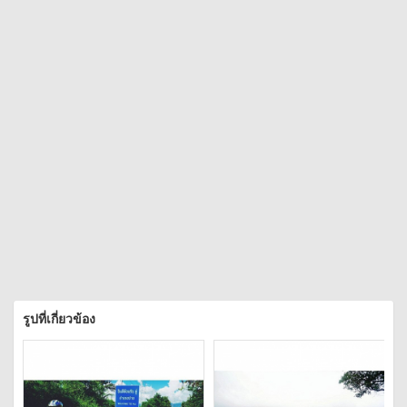
รูปที่เกี่ยวข้อง