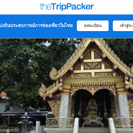
่งปันประสบการณ์การท่องเที่ยวในไทย
ลงทะเบียน
เข้าสู่ร