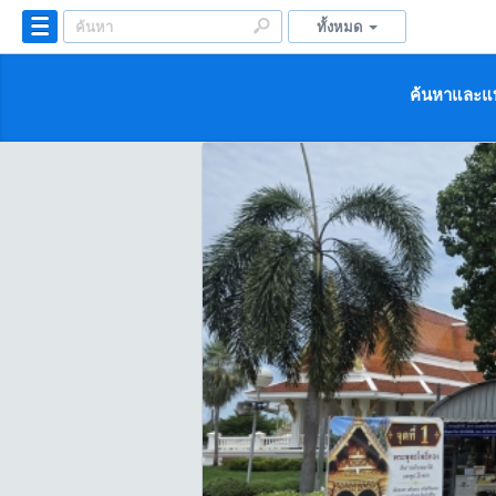
ทั้งหมด
ค้นหาและแบ