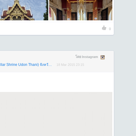
0
โดย Instagram
Shrine Udon Thani) จังหวัดอุดรธานี
18 Mar 2015 23:15