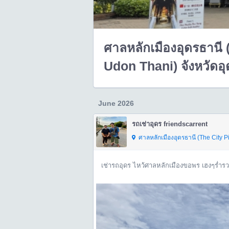
ศาลหลักเมืองอุดรธานี 
Udon Thani) จังหวัดอุ
June 2026
รถเช่าอุดร friendscarrent
ศาลหลักเมืองอุดรธานี (The City Pillar 
เช่ารถอุดร ไหว้ศาลหลักเมืองขอพร เฮงๆร่ำรว