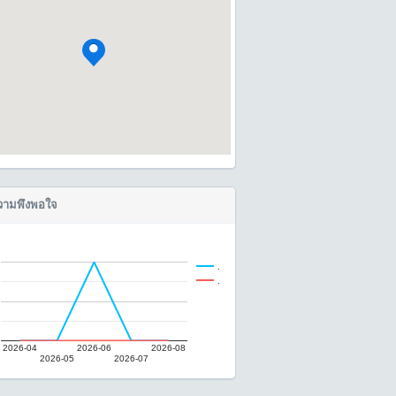
ามพึงพอใจ
.
.
2026-04
2026-06
2026-08
2026-05
2026-07