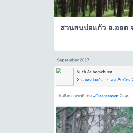
สวนสนบ่อแก้ว อ.ฮอด จ.
September 2017
Nuch Jaihomchuen
สวนสนบ่อแก้ว อ.ฮอด จ.เชียงใหม่ จ
คิดถึงธรรมชาติ​ ช่วง​
#Greenseason
จังเลย