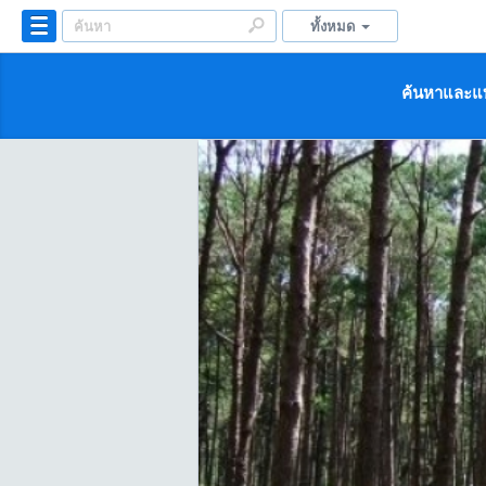
ทั้งหมด
ค้นหาและแบ