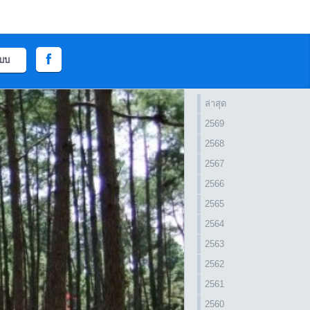
ะบบ
ล่าสุด
2569
2568
2567
2566
2565
2564
2563
2562
2561
2560