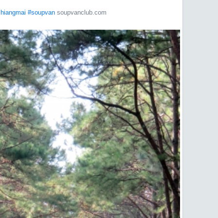
hiangmai
#soupvan
soupvanclub.com