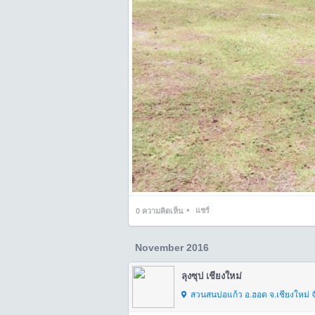
•
แชร์
0
ความคิดเห็น
November 2016
ลุงซุป เชียงใหม่
สวนสนบ่อแก้ว อ.ฮอด จ.เชียงใหม่ จ