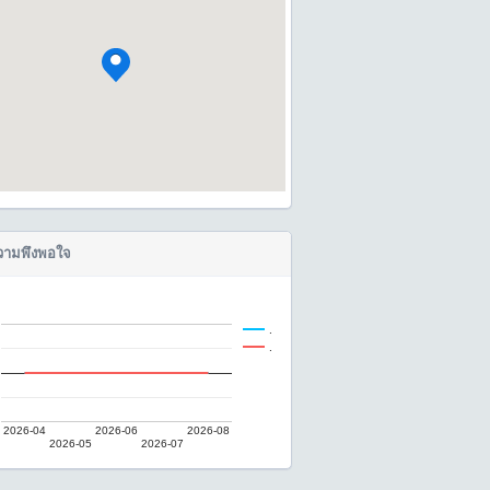
ามพึงพอใจ
.
.
2026-04
2026-06
2026-08
2026-05
2026-07