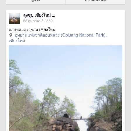
ลุงซุป เชียงใหม่ ...
22 กุมภาพันธ์ 2559
ออบหลวง อ.ฮอด เชียงใหม่
อุทยานแห่งชาติออบหลวง (Obluang National Park),
เชียงใหม่