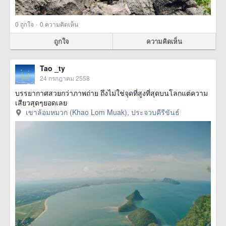
·
0
ถูกใจ
0 ความคิดเห็น
ถูกใจ
ความคิดเห็น
Tao _ty
24 กรกฎาคม 2558
บรรยากาศสวยกว่าภาพถ่าย ถึงไม่ใช่จุดที่สูงที่สุดบนโลกแต่ความ
เสียวสุดๆยอดเลย
เขาล้อมหมวก (Khao Lom Muak), ประจวบคีรีขันธ์