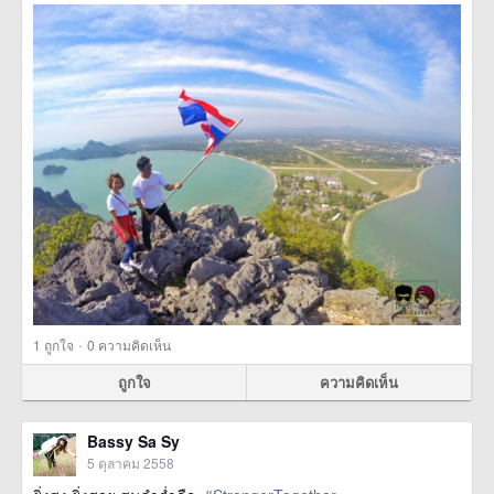
·
1
ถูกใจ
0 ความคิดเห็น
ถูกใจ
ความคิดเห็น
Bassy Sa Sy
5 ตุลาคม 2558