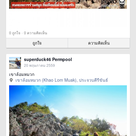
·
0
ถูกใจ
0 ความคิดเห็น
ถูกใจ
ความคิดเห็น
superduck46 Permpool
20 พฤษภาคม 2559
เขาล้อมหมวก
เขาล้อมหมวก (Khao Lom Muak), ประจวบคีรีขันธ์