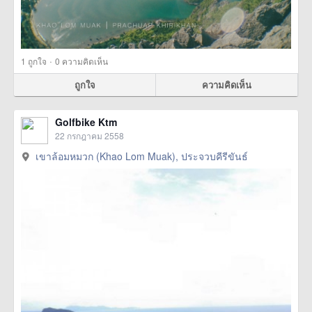
·
1
ถูกใจ
0 ความคิดเห็น
ถูกใจ
ความคิดเห็น
Golfbike Ktm
22 กรกฎาคม 2558
เขาล้อมหมวก (Khao Lom Muak), ประจวบคีรีขันธ์