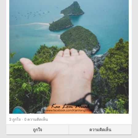
·
3
ถูกใจ
0 ความคิดเห็น
ถูกใจ
ความคิดเห็น