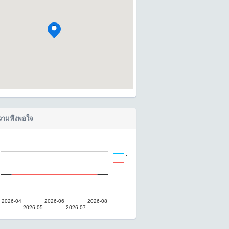
ามพึงพอใจ
.
.
2026-04
2026-06
2026-08
2026-05
2026-07