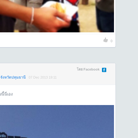
0
โดย Facebook
จังหวัดปทุมธานี
07 Dec 2013 19:11
ี้นี่เอง