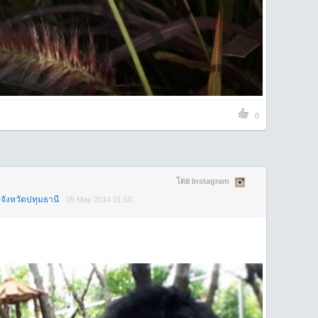
0
โดย Instagram
จังหวัดปทุมธานี
05 May 2014 01:50