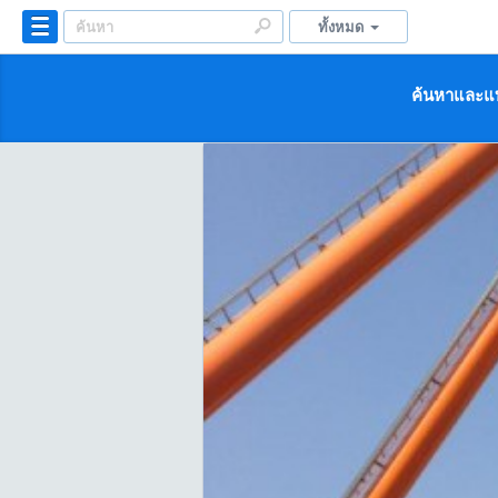
ทั้งหมด
ค้นหาและแบ