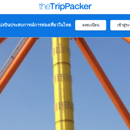
่งปันประสบการณ์การท่องเที่ยวในไทย
ลงทะเบียน
เข้าสู่ร