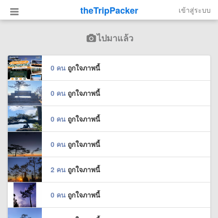
theTripPacker
เข้าสู่ระบบ
ไปมาแล้ว
0 คน
ถูกใจภาพนี้
0 คน
ถูกใจภาพนี้
0 คน
ถูกใจภาพนี้
0 คน
ถูกใจภาพนี้
2 คน
ถูกใจภาพนี้
0 คน
ถูกใจภาพนี้