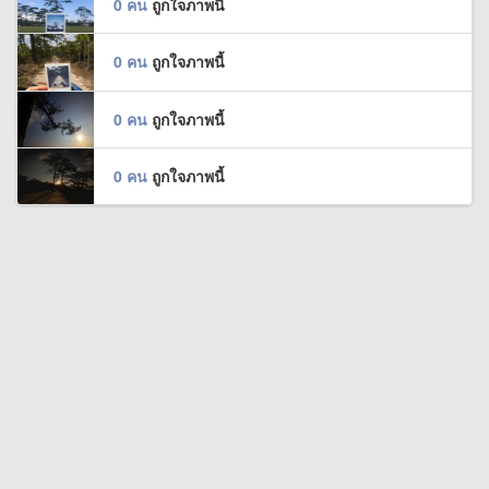
0 คน
ถูกใจภาพนี้
0 คน
ถูกใจภาพนี้
0 คน
ถูกใจภาพนี้
0 คน
ถูกใจภาพนี้