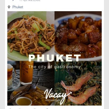
Phuket