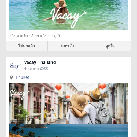
·
·
1
ไปมาแล้ว
2
อยากไป
1
ถูกใจ
ไปมาแล้ว
อยากไป
ถูกใจ
Vacay Thailand
4 ตุลาคม 2566
Phuket