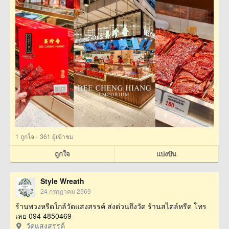
·
1
ถูกใจ
361 ผู้เข้าชม
ถูกใจ
แบ่งปัน
Style Wreath
24 กรกฎาคม 2569
ร้านพวงหรีดใกล้วัดแสงสรรค์ ส่งด่วนถึงวัด ร้านสไตล์หรีด โทร
เลย 094 4850469
วัดแสงสรรค์