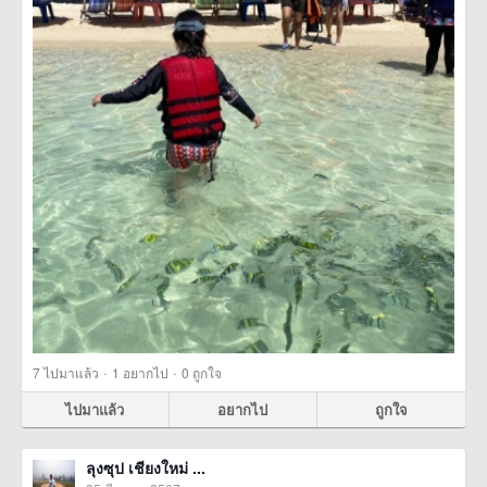
·
·
7
ไปมาแล้ว
1
อยากไป
0
ถูกใจ
ไปมาแล้ว
อยากไป
ถูกใจ
ลุงซุป เชียงใหม่ ...