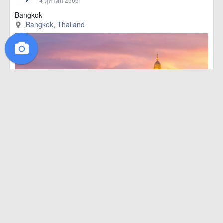
4 ตุลาคม 2566
Bangkok
ฺBangkok, Thailand