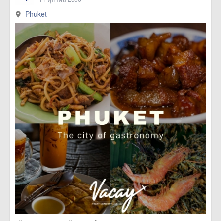
Phuket