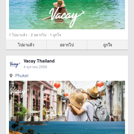
·
·
1
ไปมาแล้ว
2
อยากไป
1
ถูกใจ
ไปมาแล้ว
อยากไป
ถูกใจ
Vacay Thailand
4 ตุลาคม 2566
Phuket