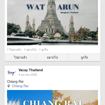
·
·
1
ไปมาแล้ว
1
อยากไป
1
ถูกใจ
ไปมาแล้ว
อยากไป
ถูกใจ
Vacay Thailand
4 ตุลาคม 2566
Chiang Rai
Chiang Rai