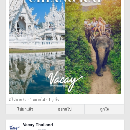
·
·
2
ไปมาแล้ว
1
อยากไป
1
ถูกใจ
ไปมาแล้ว
อยากไป
ถูกใจ
Vacay Thailand