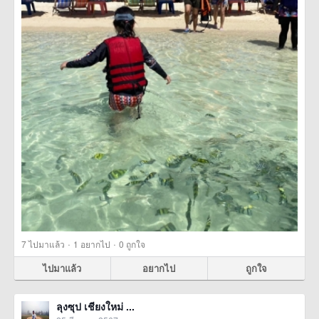
·
·
7
ไปมาแล้ว
1
อยากไป
0
ถูกใจ
ไปมาแล้ว
อยากไป
ถูกใจ
ลุงซุป เชียงใหม่ ...