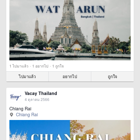
·
·
1
ไปมาแล้ว
1
อยากไป
1
ถูกใจ
ไปมาแล้ว
อยากไป
ถูกใจ
Vacay Thailand
4 ตุลาคม 2566
Chiang Rai
Chiang Rai