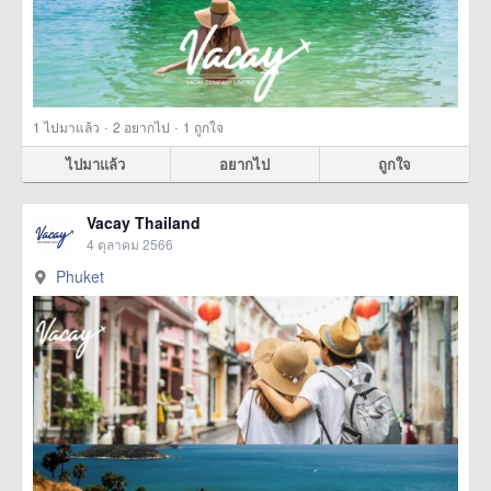
·
·
1
ไปมาแล้ว
2
อยากไป
1
ถูกใจ
ไปมาแล้ว
อยากไป
ถูกใจ
Vacay Thailand
4 ตุลาคม 2566
Phuket