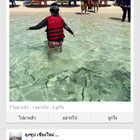
·
·
7
ไปมาแล้ว
1
อยากไป
0
ถูกใจ
ไปมาแล้ว
อยากไป
ถูกใจ
ลุงซุป เชียงใหม่ ...