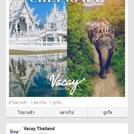
·
·
2
ไปมาแล้ว
1
อยากไป
1
ถูกใจ
ไปมาแล้ว
อยากไป
ถูกใจ
Vacay Thailand