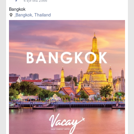
4 ตุลาคม 2566
Bangkok
ฺBangkok, Thailand