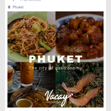
Phuket