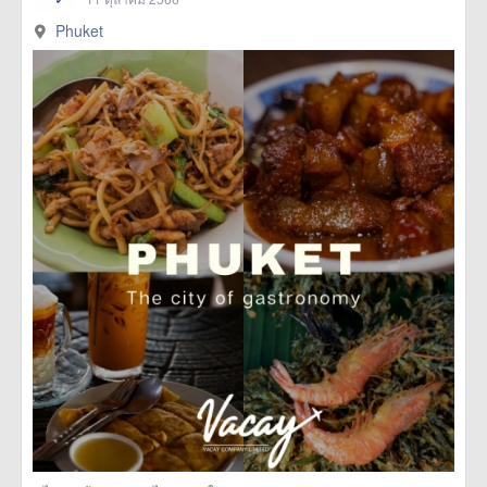
Phuket