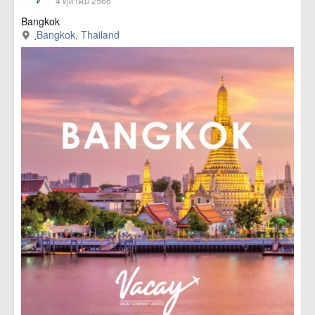
4 ตุลาคม 2566
Bangkok
ฺBangkok, Thailand