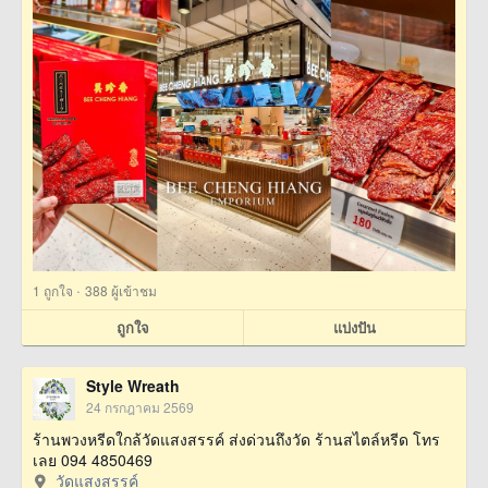
·
1
ถูกใจ
388 ผู้เข้าชม
ถูกใจ
แบ่งปัน
Style Wreath
24 กรกฎาคม 2569
ร้านพวงหรีดใกล้วัดแสงสรรค์ ส่งด่วนถึงวัด ร้านสไตล์หรีด โทร
เลย 094 4850469
วัดแสงสรรค์