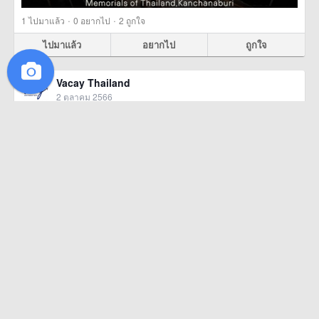
·
·
1
ไปมาแล้ว
0
อยากไป
2
ถูกใจ
ไปมาแล้ว
อยากไป
ถูกใจ
Vacay Thailand
2 ตุลาคม 2566
Koh Mak