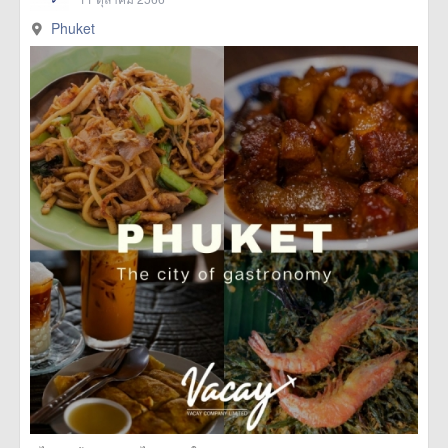
Phuket