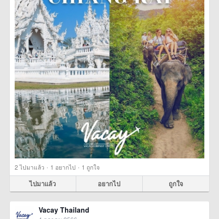
·
·
2
ไปมาแล้ว
1
อยากไป
1
ถูกใจ
ไปมาแล้ว
อยากไป
ถูกใจ
Vacay Thailand