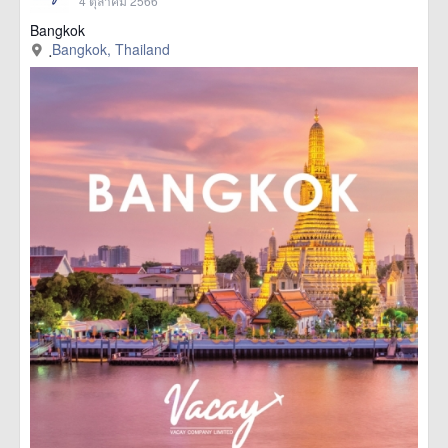
4 ตุลาคม 2566
Bangkok
ฺBangkok, Thailand