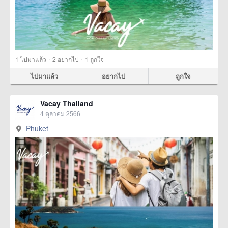
·
·
1
ไปมาแล้ว
2
อยากไป
1
ถูกใจ
ไปมาแล้ว
อยากไป
ถูกใจ
Vacay Thailand
4 ตุลาคม 2566
Phuket