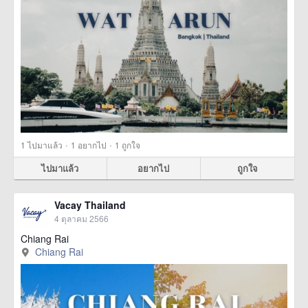
·
·
1
ไปมาแล้ว
1
อยากไป
1
ถูกใจ
ไปมาแล้ว
อยากไป
ถูกใจ
Vacay Thailand
4 ตุลาคม 2566
Chiang Rai
Chiang Rai