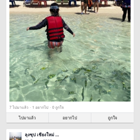
·
·
7
ไปมาแล้ว
1
อยากไป
0
ถูกใจ
ไปมาแล้ว
อยากไป
ถูกใจ
ลุงซุป เชียงใหม่ ...