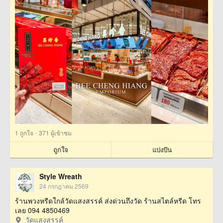
·
1
ถูกใจ
371 ผู้เข้าชม
ถูกใจ
แบ่งปัน
Style Wreath
24 กรกฎาคม 2569
ร้านพวงหรีดใกล้วัดแสงสรรค์ ส่งด่วนถึงวัด ร้านสไตล์หรีด โทร
เลย 094 4850469
วัดแสงสรรค์