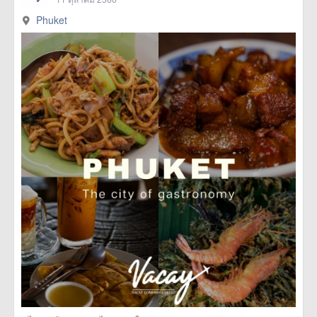
Phuket