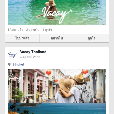
·
·
1
ไปมาแล้ว
2
อยากไป
1
ถูกใจ
ไปมาแล้ว
อยากไป
ถูกใจ
Vacay Thailand
4 ตุลาคม 2566
Phuket