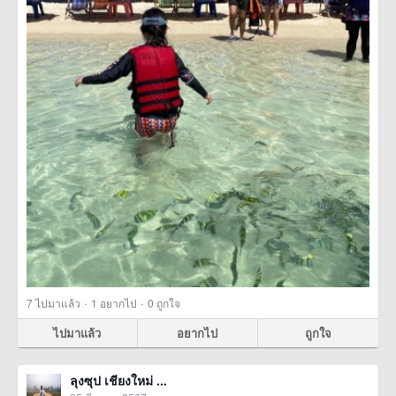
·
·
7
ไปมาแล้ว
1
อยากไป
0
ถูกใจ
ไปมาแล้ว
อยากไป
ถูกใจ
ลุงซุป เชียงใหม่ ...