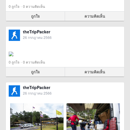
·
0
ถูกใจ
0 ความคิดเห็น
ถูกใจ
ความคิดเห็น
theTripPacker
26 กรกฎาคม 2566
·
0
ถูกใจ
0 ความคิดเห็น
ถูกใจ
ความคิดเห็น
theTripPacker
26 กรกฎาคม 2566