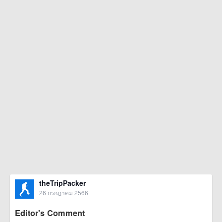
theTripPacker
26 กรกฎาคม 2566
Editor's Comment