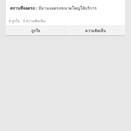
สถานที่จอดรถ :
มีลานจอดรถขนาดใหญ่ให้บริการ
·
0
ถูกใจ
0 ความคิดเห็น
ถูกใจ
ความคิดเห็น