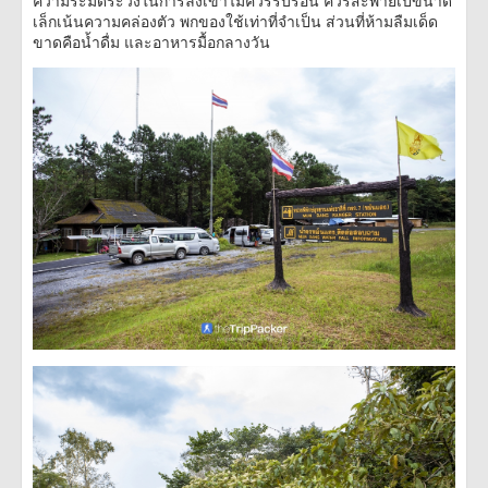
เล็กเน้นความคล่องตัว พกของใช้เท่าที่จำเป็น ส่วนที่ห้ามลืมเด็ด
ขาดคือน้ำดื่ม และอาหารมื้อกลางวัน