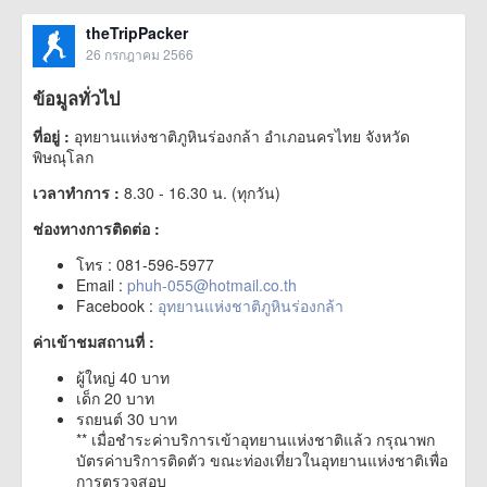
theTripPacker
26 กรกฎาคม 2566
ข้อมูลทั่วไป
ที่อยู่ :
อุทยานแห่งชาติภูหินร่องกล้า อำเภอนครไทย จังหวัด
พิษณุโลก
เวลาทำการ :
8.30 - 16.30 น. (ทุกวัน)
ช่องทางการติดต่อ :
โทร : 081-596-5977
Email :
phuh-055@hotmail.co.th
Facebook :
อุทยานแห่งชาติภูหินร่องกล้า
ค่าเข้าชมสถานที่ :
ผู้ใหญ่ 40 บาท
เด็ก 20 บาท
รถยนต์ 30 บาท
** เมื่อชำระค่าบริการเข้าอุทยานแห่งชาติแล้ว กรุณาพก
บัตรค่าบริการติดตัว ขณะท่องเที่ยวในอุทยานแห่งชาติเพื่อ
การตรวจสอบ