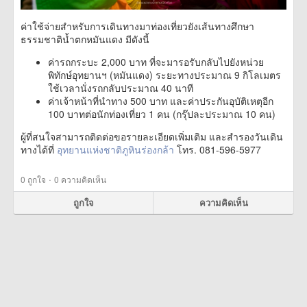
ค่าใช้จ่ายสำหรับการเดินทางมาท่องเที่ยวยังเส้นทางศึกษา
ธรรมชาติน้ำตกหมันแดง มีดังนี้
ค่ารถกระบะ 2,000 บาท ที่จะมารอรับกลับไปยังหน่วย
พิทักษ์อุทยานฯ (หมันแดง) ระยะทางประมาณ 9 กิโลเมตร
ใช้เวลานั่งรถกลับประมาณ 40 นาที
ค่าเจ้าหน้าที่นำทาง 500 บาท และค่าประกันอุบัติเหตุอีก
100 บาทต่อนักท่องเที่ยว 1 คน (กรุ๊ปละประมาณ 10 คน)
ผู้ที่สนใจสามารถติดต่อขอรายละเอียดเพิ่มเติม และสำรองวันเดิน
ทางได้ที่
อุทยานแห่งชาติภูหินร่องกล้า
โทร. 081-596-5977
·
0
ถูกใจ
0 ความคิดเห็น
ถูกใจ
ความคิดเห็น