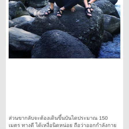
ส่วนขากลับจะต้องเดินขึ้นบันไดประมาณ 150
เมตร ทางดี ได้เหงื่อนิดหน่อย ถือว่าออกกำลังกาย