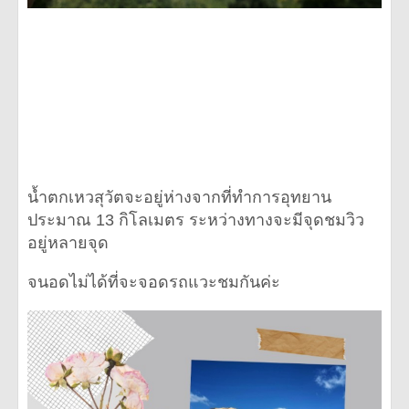
น้ำตกเหวสุวัตจะอยู่ห่างจากที่ทำการอุทยาน
ประมาณ 13 กิโลเมตร ระหว่างทางจะมีจุดชมวิว
อยู่หลายจุด
จนอดไม่ได้ที่จะจอดรถแวะชมกันค่ะ