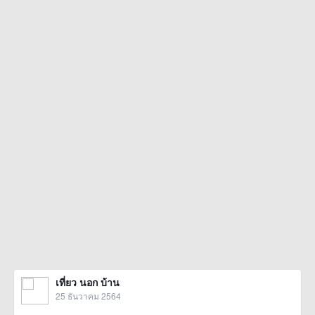
เที่ยว นอก บ้าน
25 ธันวาคม 2564