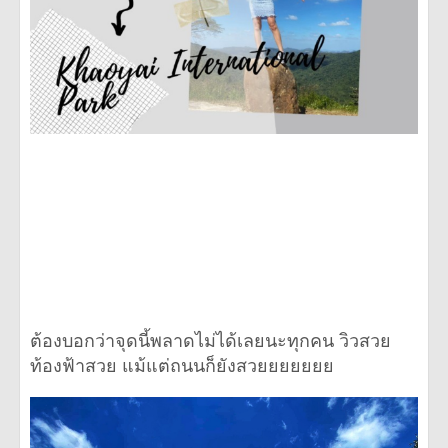
ต้องบอกว่าจุดนี้พลาดไม่ได้เลยนะทุกคน วิวสวย
ท้องฟ้าสวย แม้แต่ถนนก็ยังสวยยยยยยย