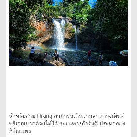
สำหรับสาย Hiking สามารถเดินจากลานกางเต็นท์
บริเวณผากล้วยไม้ได้ ระยะทางกำลังดี ประมาณ 4
กิโลเมตร