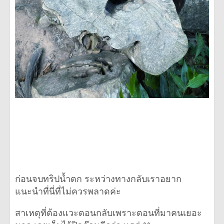
ก่อนจบทริปน้ำตก ระหว่างทางกลับเราอยาก
แนะนำที่นี่ที่ไม่ควรพลาดค่ะ
สาเหตุที่ต้องแวะตอนกลับเพราะตอนที่มาคนเยอะ