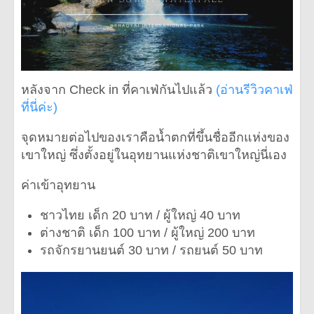
หลังจาก Check in ที่คาเฟ่กันไปแล้ว
(อ่านรีวิวคาเฟ่
ที่นี่ค่ะ)
จุดหมายต่อไปของเราคือน้ำตกที่ขึ้นชื่ออีกแห่งของ
เขาใหญ่ ซึ่งตั้งอยู่ในอุทยานแห่งชาติเขาใหญ่นี่เอง
ค่าเข้าอุทยาน
ชาวไทย เด็ก 20 บาท / ผู้ใหญ่ 40 บาท
ต่างชาติ เด็ก 100 บาท / ผู้ใหญ่ 200 บาท
รถจักรยานยนต์ 30 บาท / รถยนต์ 50 บาท