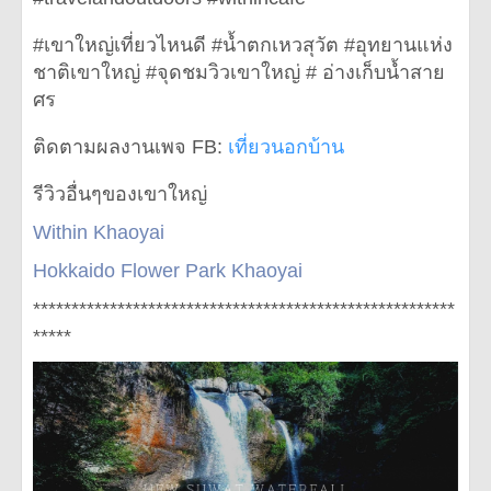
#เขาใหญ่เที่ยวไหนดี #น้ำตกเหวสุวัต #อุทยานแห่ง
ชาติเขาใหญ่ #จุดชมวิวเขาใหญ่ # อ่างเก็บน้ำสาย
ศร
ติดตามผลงานเพจ FB:
เที่ยวนอกบ้าน
รีวิวอื่นๆของเขาใหญ่
Within Khaoyai
Hokkaido Flower Park Khaoyai
*******************************************************
*****