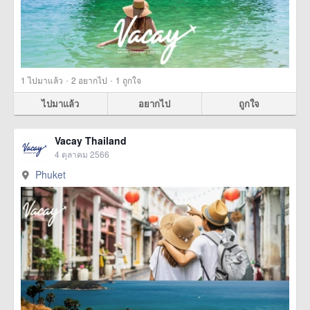
·
·
1
ไปมาแล้ว
2
อยากไป
1
ถูกใจ
ไปมาแล้ว
อยากไป
ถูกใจ
Vacay Thailand
4 ตุลาคม 2566
Phuket