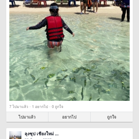
·
·
7
ไปมาแล้ว
1
อยากไป
0
ถูกใจ
ไปมาแล้ว
อยากไป
ถูกใจ
ลุงซุป เชียงใหม่ ...