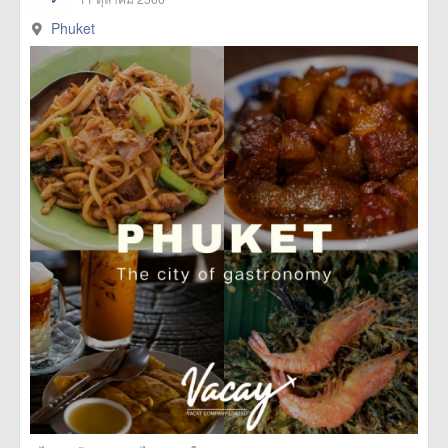
Phuket