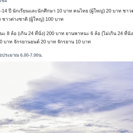
ยมชม
14 ปี นักเรียนและนักศึกษา 10 บาท คนไทย (ผู้ใหญ่) 20 บาท ชาวต
ท ชาวต่างชาติ (ผู้ใหญ่) 100 บาท
8 ล้อ (เกิน 24 ที่นั่ง) 200 บาท ยานพาหนะ 6 ล้อ (ไม่เกิน 24 ที่นั
0 บาท จักรยานยนต์ 20 บาท จักรยาน 10 บาท
ือประมาณ 6.00-7.00น.