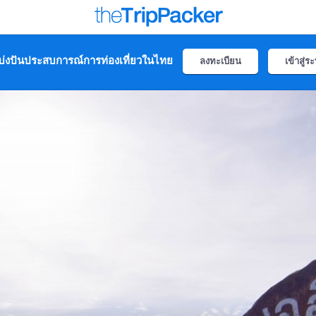
่งปันประสบการณ์การท่องเที่ยวในไทย
ลงทะเบียน
เข้าสู่ร