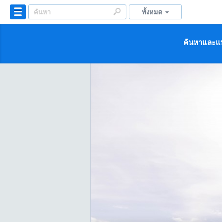
ทั้งหมด
ค้นหาและแบ