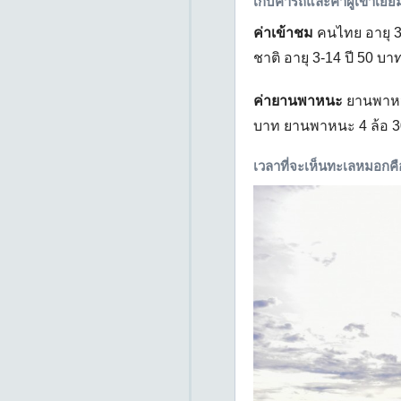
เก็บค่ารถและค่าผู้เข้าเยี่
ค่าเข้าชม
คนไทย อายุ 3-
ชาติ อายุ 3-14 ปี 50 บา
ค่ายานพาหนะ
ยานพาหนะ 
บาท ยานพาหนะ 4 ล้อ 3
เวลาที่จะเห็นทะเลหมอก
ค