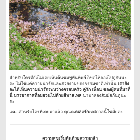
สำหรับใครที่ยังไม่เคยเห็นต้นชมพูพันทิพย์ ก็ขอให้ลองไปดูกันนะ
คะ ไม่ใช่แค่ความน่ารักและสวยงามของธรรมชาติเท่านั้น
เรายัง
จะได้เห็นความน่ารักระหว่างครอบครัว คู่รัก เพื่อน ของผู้คนที่มาที่
นี่ บรรยากาศที่อบอวนไปด้วยสีพาสเทล
น่ามาลองสัมผัสกันดูนะ
คะ
แต่...สำหรับใครที่เคยมาแล้ว คุณคง
หลงรัก
เทศกาลนี้ใช่มั้ยคะ
________________________________________________
______________________
ความสุขเริ่มต้นด้วยความกล้า