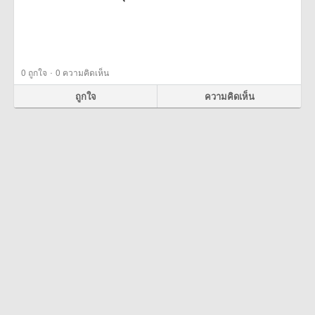
·
0
ถูกใจ
0 ความคิดเห็น
ถูกใจ
ความคิดเห็น