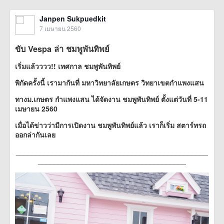
Janpen Sukpuedkit
7 เมษายน 2560
ขับ Vespa ล่า ชมพูพันทิพย์
เริ่มแล้วววว!! เทศกาล ชมพูพันทิพย์
พิกัดครั้งนี้ เรามากันที่ มหาวิทยาลัยเกษตร วิทยาเขตกำแพงแสน
ทางม.เกษตร กำแพงแสน ได้จัดงาน ชมพูพันทิพย์ ตั้งแต่วันที่ 5-11
เมษายน 2560
เมื่อได้ข่าวว่ามีการเปิดงาน ชมพูพันทิพย์แล้ว เราก็เริ่ม สตาร์ทรถ
ออกล่ากันเลย
________________________________________________
_____________________________________