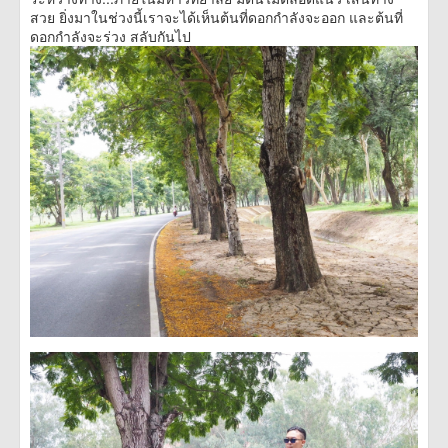
สวย ยิ่งมาในช่วงนี้เราจะได้เห็นต้นที่ดอกกำลังจะออก และต้นที่
ดอกกำลังจะร่วง สลับกันไป