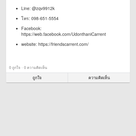
Line: @zqv9912k
โทร: 098-651-5554
Facebook:
https://web.facebook.com/UdonthaniCarrent
website: https://friendscarrent.com/
·
0
ถูกใจ
0 ความคิดเห็น
ถูกใจ
ความคิดเห็น