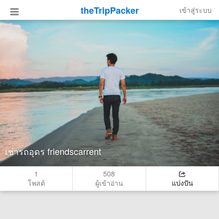
theTripPacker
เข้าสู่ระบบ
เช่ารถอุดร friendscarrent
1
508
โพสต์
ผู้เข้าอ่าน
แบ่งปัน