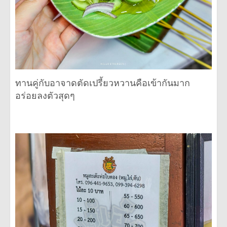
ทานคู่กับอาจาดตัดเปรี้ยวหวานคือเข้ากันมาก
อร่อยลงตัวสุดๆ