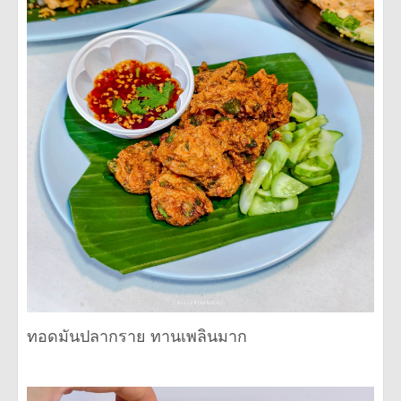
ทอดมันปลากราย ทานเพลินมาก