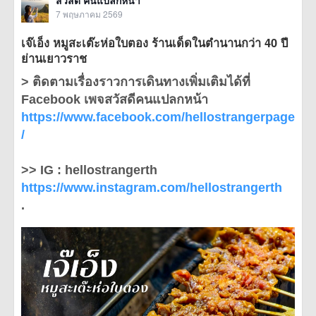
สวัสดี คนแปลกหน้า
7 พฤษภาคม 2569
เจ๊เอ็ง หมูสะเต๊ะห่อใบตอง ร้านเด็ดในตำนานกว่า 40 ปี
ย่านเยาวราช
> ติดตามเรื่องราวการเดินทางเพิ่มเติมได้ที่
Facebook เพจสวัสดีคนแปลกหน้า
https://www.facebook.com/hellostrangerpage
/
>> IG : hellostrangerth
https://www.instagram.com/hellostrangerth
.