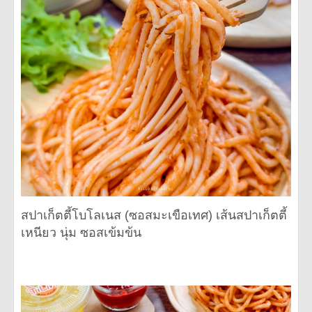
สปาเก็ตตี้โบโลเนส (ซอสมะเขือเทศ) เส้นสปาเก็ตตี้
เหนียว นุ่ม ซอสเข้มข้น