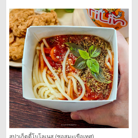
สปาเก็ตตี้โบโลเนส (ซอสมะเขือเทศ)