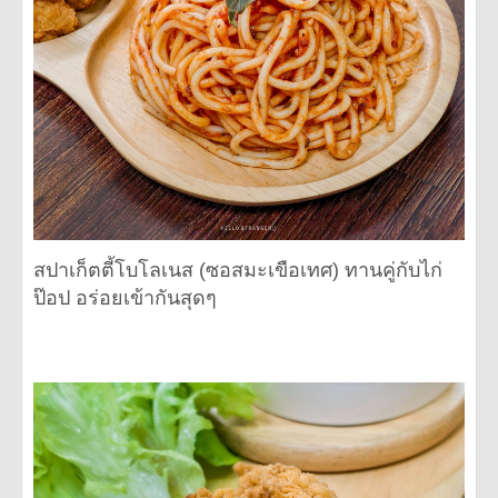
สปาเก็ตตี้โบโลเนส (ซอสมะเขือเทศ) ทานคู่กับไก่
ป๊อป อร่อยเข้ากันสุดๆ