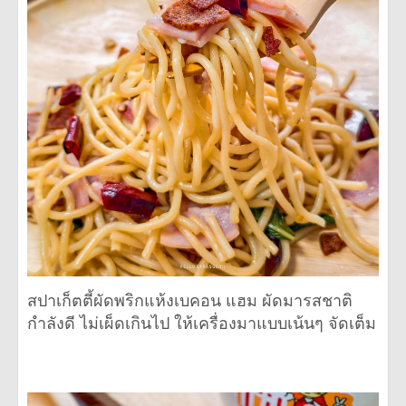
สปาเก็ตตี้ผัดพริกแห้งเบคอน แฮม ผัดมารสชาติ
กำลังดี ไม่เผ็ดเกินไป ให้เครื่องมาแบบเน้นๆ จัดเต็ม