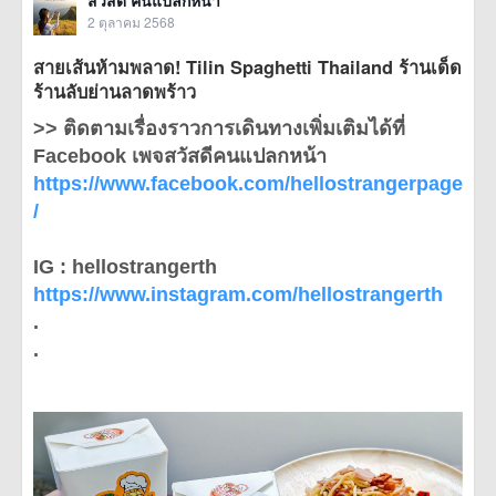
สวัสดี คนแปลกหน้า
2 ตุลาคม 2568
สายเส้นห้ามพลาด! Tilin Spaghetti Thailand ร้านเด็ด
ร้านลับย่านลาดพร้าว
>> ติดตามเรื่องราวการเดินทางเพิ่มเติมได้ที่
Facebook เพจสวัสดีคนแปลกหน้า
https://www.facebook.com/hellostrangerpage
/
IG : hellostrangerth
https://www.instagram.com/hellostrangerth
.
.