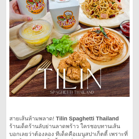
สายเส้นห้ามพลาด!
Tilin Spaghetti Thailand
ร้านเด็ดร้านลับย่านลาดพร้าว ใครชอบทานเส้น
บอกเลยว่าต้องลอง ทีเด็ดคือเมนูสปาเก็ตตี้ เพราะที่