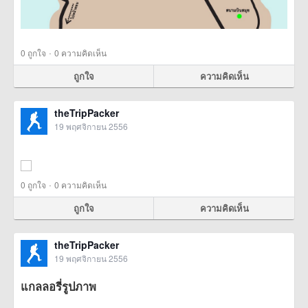
·
0
ถูกใจ
0 ความคิดเห็น
ถูกใจ
ความคิดเห็น
theTripPacker
19 พฤศจิกายน 2556
·
0
ถูกใจ
0 ความคิดเห็น
ถูกใจ
ความคิดเห็น
theTripPacker
19 พฤศจิกายน 2556
แกลลอรี่รูปภาพ