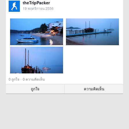
theTripPacker
19 พฤศจิกายน 2556
·
0
ถูกใจ
0 ความคิดเห็น
ถูกใจ
ความคิดเห็น