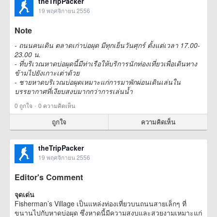
theTripPacker
19 พฤศจิกายน 2556
Note
- ถนนคนเดิน ตลาดเก่าบ่อผุด มีทุกเย็นวันศุกร์ ตั้งแต่เวลา 17.00-
23.00 น.
- ที่บริเวณหาดบ่อผุดนี้มีท่าเรือให้บริการนักท่องเที่ยวเพื่อเดินทาง
ข้ามไปยังเกาะเต่าด้วย
- ชายหาดบริเวณบ่อผุดเหมาะแก่การมาพักผ่อนเดินเล่นใน
บรรยากาศที่เงียบสงบมากกว่าการเล่นน้ำ
·
0
ถูกใจ
0 ความคิดเห็น
ถูกใจ
ความคิดเห็น
theTripPacker
19 พฤศจิกายน 2556
Editor's Comment
จุดเด่น
Fisherman’s Village เป็นแหล่งท่องเที่ยวบนถนนสายเล็กๆ ที่
ขนานไปกับหาดบ่อผุด ซึ่งหาดนี้มีความสงบและสวยงามเหมาะแก่