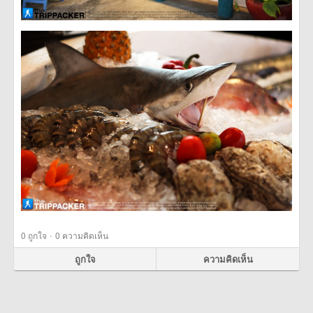
·
0
ถูกใจ
0 ความคิดเห็น
ถูกใจ
ความคิดเห็น