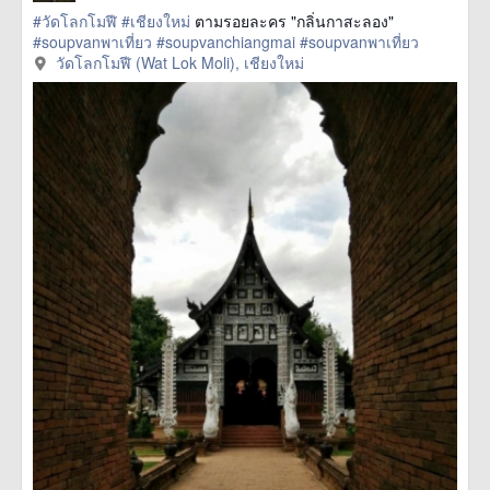
#วัดโลกโมฬี
#เชียงใหม่
ตามรอยละคร "กลิ่นกาสะลอง"
#soupvanพาเที่ยว
#soupvanchiangmai
#soupvanพาเที่ยว
วัดโลกโมฬี (Wat Lok Moli), เชียงใหม่