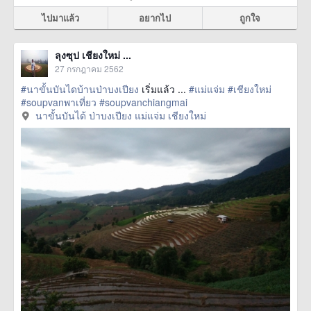
ไปมาแล้ว
อยากไป
ถูกใจ
ลุงซุป เชียงใหม่ ...
27 กรกฎาคม 2562
#นาขั้นบันไดบ้านป่าบงเปียง
เริ่มแล้ว ...
#แม่แจ่ม
#เชียงใหม่
#soupvanพาเที่ยว
#soupvanchiangmai
นาขั้นบันได้ ป่าบงเปียง แม่แจ่ม เชียงใหม่