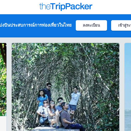
่งปันประสบการณ์การท่องเที่ยวในไทย
ลงทะเบียน
เข้าสู่ร