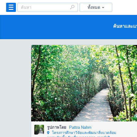
ทั้งหมด
ค้นหาและแบ
รูปภาพโดย
Pattra Nahm
โครงการศึกษาวิจัยและพัฒนาสิ่งแวดล้อม