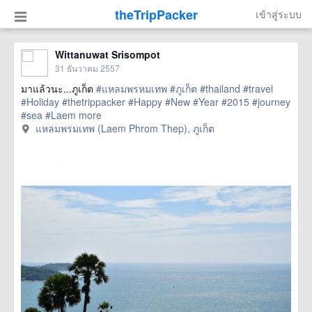
theTripPacker
เข้าสู่ระบบ
Wittanuwat Srisompot
31 ธันวาคม 2557
มาแล้วนะ...ภูเก็ต
#แหลมพรหมเทพ
#ภูเก็ต
#thailand
#travel
#Holiday
#thetrippacker
#Happy
#New
#Year
#2015
#journey
#sea
#Laem
more
แหลมพรมเทพ (Laem Phrom Thep), ภูเก็ต