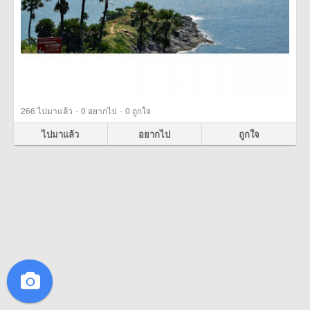
·
·
266
ไปมาแล้ว
0
อยากไป
0
ถูกใจ
ไปมาแล้ว
อยากไป
ถูกใจ