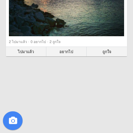
·
·
2
ไปมาแล้ว
0
อยากไป
2
ถูกใจ
ไปมาแล้ว
อยากไป
ถูกใจ