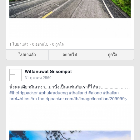
·
·
1
ไปมาแล้ว
0
อยากไป
0
ถูกใจ
ไปมาแล้ว
อยากไป
ถูกใจ
Wittanuwat Srisompot
31 ตุลาคม 2560
นั่งคนเดียวมันเหงา...มานั่งเป็นแฟนกับเราก็ได้นะ...... ........ .. . ..
#thetrippacker
#phukradueng
#thailand
#alone
#thailan
href=https://m.thetrippacker.com/th/image/location/209999>
more