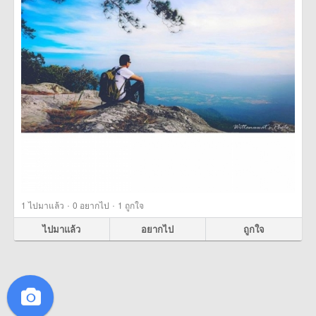
·
·
1
ไปมาแล้ว
0
อยากไป
1
ถูกใจ
ไปมาแล้ว
อยากไป
ถูกใจ