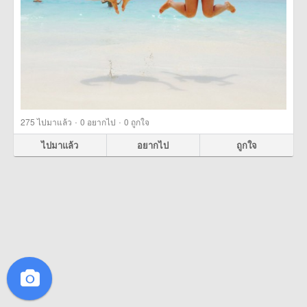
·
·
275
ไปมาแล้ว
0
อยากไป
0
ถูกใจ
ไปมาแล้ว
อยากไป
ถูกใจ