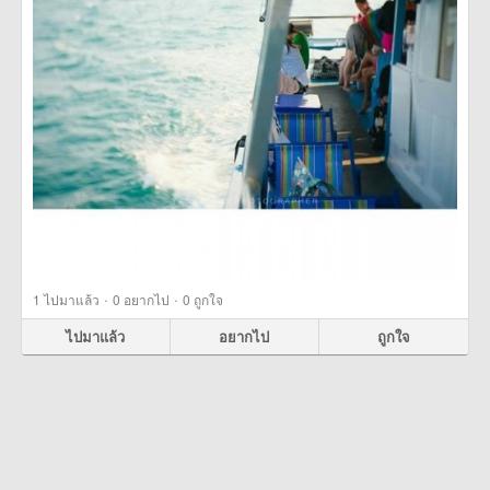
·
·
1
ไปมาแล้ว
0
อยากไป
0
ถูกใจ
ไปมาแล้ว
อยากไป
ถูกใจ