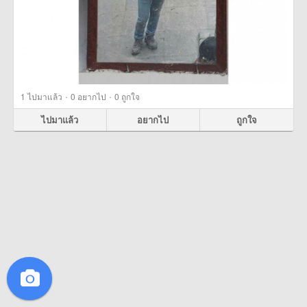
·
·
1
ไปมาแล้ว
0
อยากไป
0
ถูกใจ
ไปมาแล้ว
อยากไป
ถูกใจ