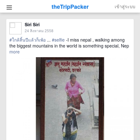
theTripPacker
เข้าสู่ระบบ
Siri Siri
24 สิงหาคม 2558
#ใกล้สิ้นปีแล้วก็เพ้อ
...
#selfie
-I miss nepal , walking among
the biggest mountains in the world is something special, Nep
more