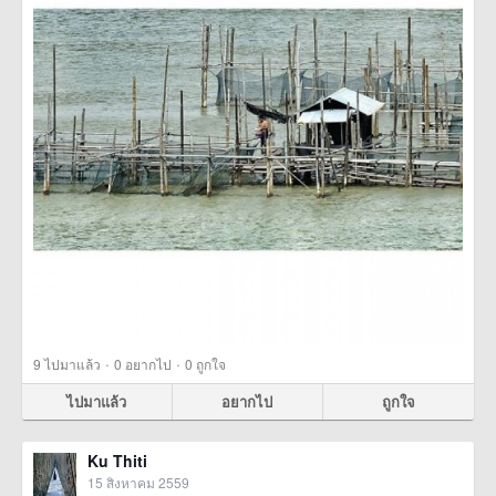
·
·
9
ไปมาแล้ว
0
อยากไป
0
ถูกใจ
ไปมาแล้ว
อยากไป
ถูกใจ
Ku Thiti
15 สิงหาคม 2559