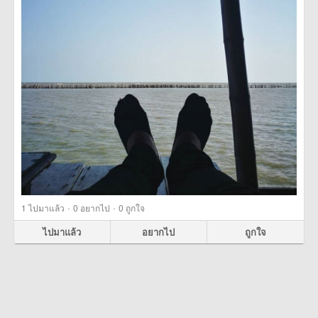
·
·
1
ไปมาแล้ว
0
อยากไป
0
ถูกใจ
ไปมาแล้ว
อยากไป
ถูกใจ