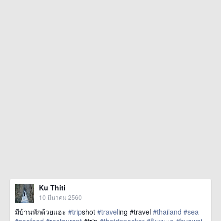
Ku Thiti
10 มีนาคม 2560
มีบ้านพักด้วยแฮะ
#trip
shot
#travel
ing #travel
#thailand
#sea