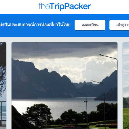
่งปันประสบการณ์การท่องเที่ยวในไทย
ลงทะเบียน
เข้าสู่ร