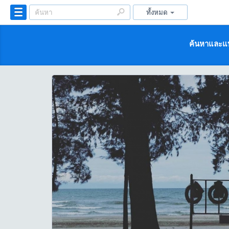
ทั้งหมด
ค้นหาและแบ