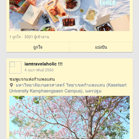
·
1
ถูกใจ
3321 ผู้เข้าอ่าน
ถูกใจ
แบ่งปัน
iamtravelaholic !!!
4 กุมภาพันธ์ 2560
ชมพูแรกแห่งกำแพงแสน
มหาวิทยาลัยเกษตรศาสตร์ วิทยาเขตกำแพงแสน (Kasetsart
University Kamphaengsaen Campus), นครปฐม