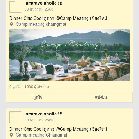
iamtravelaholic !!!
30 ธันวาคม 2560
Dinner Chic Cool ดูดาว @Camp Meating เชียงใหม่
Camp meating chaingmai
·
0
ถูกใจ
1930 ผู้เข้าอ่าน
ถูกใจ
แบ่งปัน
iamtravelaholic !!!
30 ธันวาคม 2560
Dinner Chic Cool ดูดาว @Camp Meating เชียงใหม่
Camp meating Chiangmai