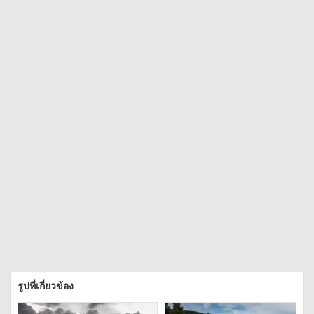
รูปที่เกี่ยวข้อง