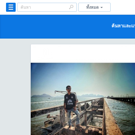
ทั้งหมด
ค้นหาและแบ