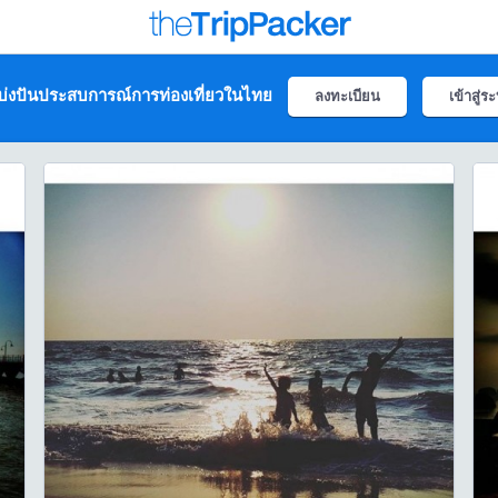
่งปันประสบการณ์การท่องเที่ยวในไทย
ลงทะเบียน
เข้าสู่ร