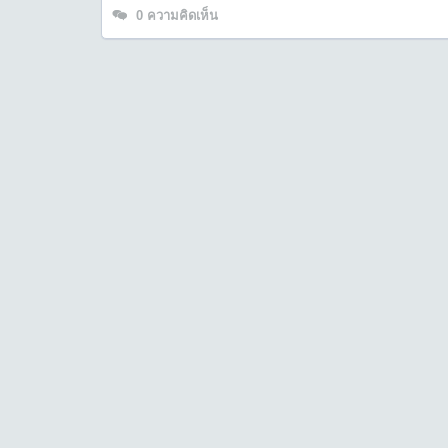
0
ความคิดเห็น