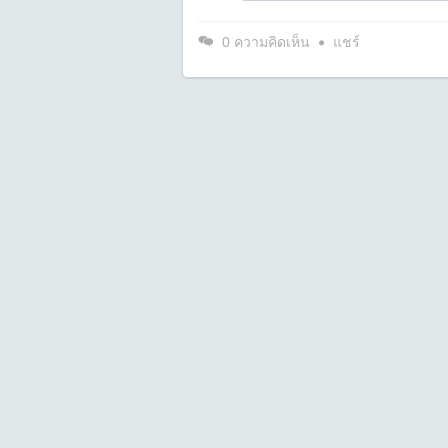
0
ความคิดเห็น
แชร์