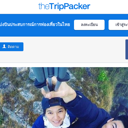
่งปันประสบการณ์การท่องเที่ยวในไทย
ลงทะเบียน
เข้าสู่ร
ติดตาม