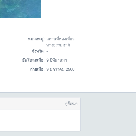
หมวดหมู่:
สถานที่ท่องเที่ยว
ทางธรรมชาติ
จังหวัด:
-
อัพโหลดเมื่อ:
9 ปีที่ผ่านมา
ถ่ายเมื่อ:
9 มกราคม 2560
ดูทั้งหมด