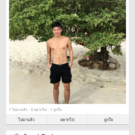
·
·
1
ไปมาแล้ว
0
อยากไป
1
ถูกใจ
ไปมาแล้ว
อยากไป
ถูกใจ