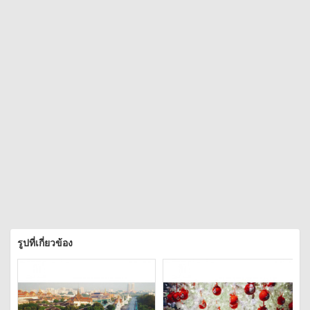
รูปที่เกี่ยวข้อง