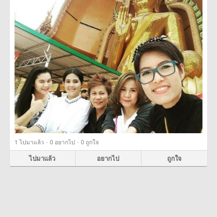
·
·
1
ไปมาแล้ว
0
อยากไป
0
ถูกใจ
ไปมาแล้ว
อยากไป
ถูกใจ