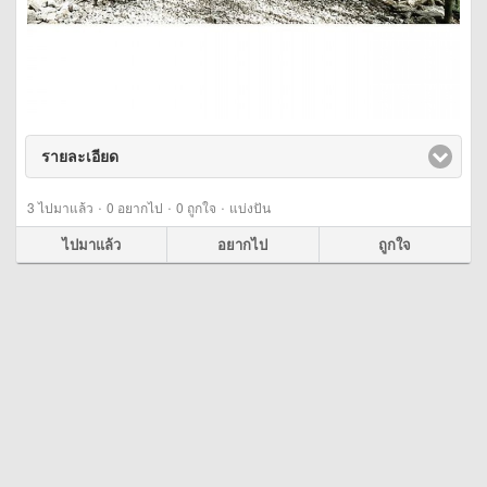
รายละเอียด
click to expand contents
·
·
·
3
ไปมาแล้ว
0
อยากไป
0
ถูกใจ
แบ่งปัน
ไปมาแล้ว
อยากไป
ถูกใจ