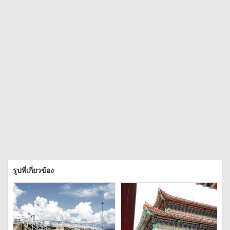
รูปที่เกี่ยวข้อง