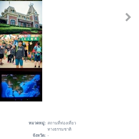
หมวดหมู่:
สถานที่ท่องเที่ยว
ทางธรรมชาติ
จังหวัด:
-