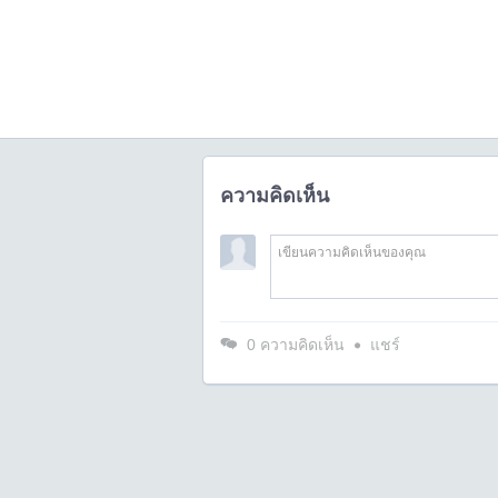
ความคิดเห็น
0
ความคิดเห็น
แชร์