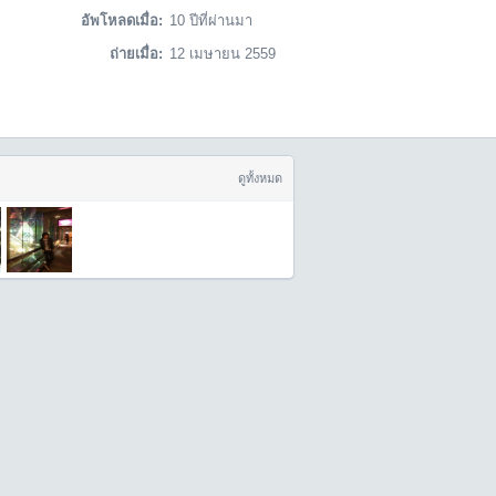
อัพโหลดเมื่อ:
10 ปีที่ผ่านมา
ถ่ายเมื่อ:
12 เมษายน 2559
ดูทั้งหมด