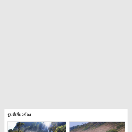
รูปที่เกี่ยวข้อง