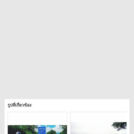
รูปที่เกี่ยวข้อง