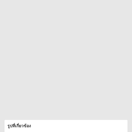
รูปที่เกี่ยวข้อง