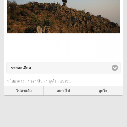
รายละเอียด
click to expand contents
·
·
·
1
ไปมาแล้ว
1
อยากไป
1
ถูกใจ
แบ่งปัน
ไปมาแล้ว
อยากไป
ถูกใจ