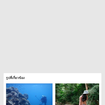
รูปที่เกี่ยวข้อง