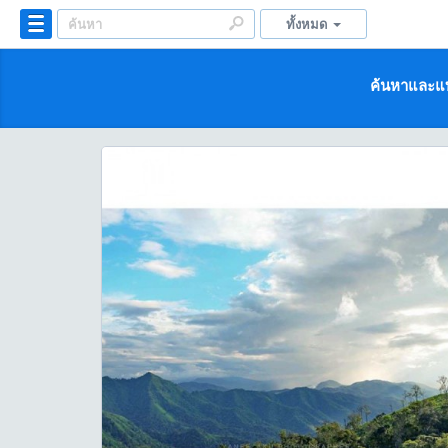
ทั้งหมด
ค้นหาและแบ