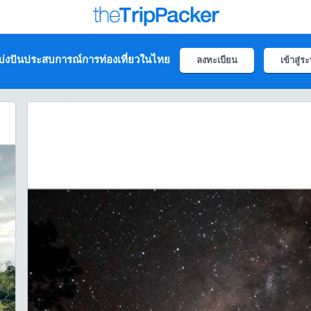
่งปันประสบการณ์การท่องเที่ยวในไทย
ลงทะเบียน
เข้าสู่ร