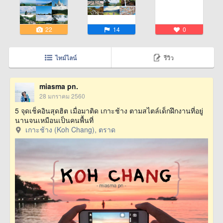
22
14
0
ไทม์ไลน์
รีวิว
miasma pn.
28 มกราคม 2560
5 จุดเช็คอินสุดฮิต เมื่อมาติด เกาะช้าง ตามสไตล์เด็กฝึกงานที่อยู่
นานจนเหมือนเป็นคนพื้นที่
เกาะช้าง (Koh Chang), ตราด