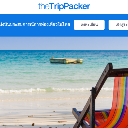
่งปันประสบการณ์การท่องเที่ยวในไทย
ลงทะเบียน
เข้าสู่ร