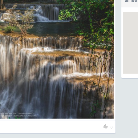
สถานที่
0