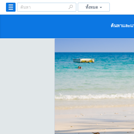
ทั้งหมด
ค้นหาและแบ